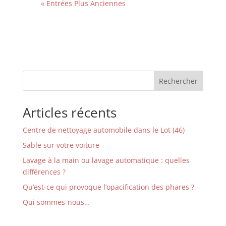
« Entrées Plus Anciennes
Rechercher
Articles récents
Centre de nettoyage automobile dans le Lot (46)
Sable sur votre voiture
Lavage à la main ou lavage automatique : quelles
différences ?
Qu’est-ce qui provoque l’opacification des phares ?
Qui sommes-nous…