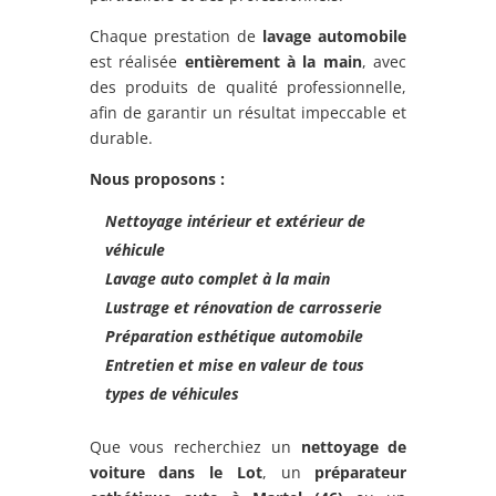
Chaque prestation de
lavage automobile
est réalisée
entièrement à la main
, avec
des produits de qualité professionnelle,
afin de garantir un résultat impeccable et
durable.
Nous proposons :
Nettoyage intérieur et extérieur de
véhicule
Lavage auto complet à la main
Lustrage et rénovation de carrosserie
Préparation esthétique automobile
Entretien et mise en valeur de tous
types de véhicules
Que vous recherchiez un
nettoyage de
voiture dans le Lot
, un
préparateur