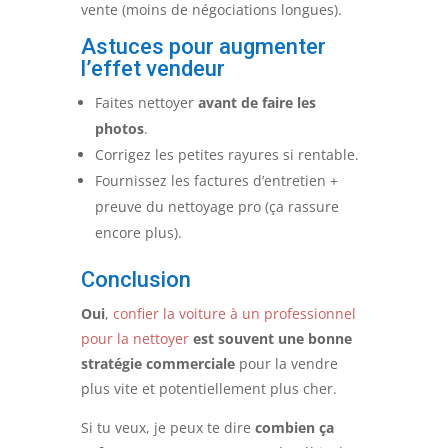
vente (moins de négociations longues).
Astuces pour augmenter
l’effet vendeur
Faites nettoyer
avant de faire les
photos
.
Corrigez les petites rayures si rentable.
Fournissez les factures d’entretien +
preuve du nettoyage pro (ça rassure
encore plus).
Conclusion
Oui
,
confier la voiture à un professionnel
pour la nettoyer
est souvent une bonne
stratégie commerciale
pour la vendre
plus vite et potentiellement plus cher.
Si tu veux, je peux te dire
combien ça