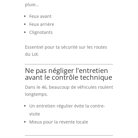
pluie…
Feux avant
Feux arrière
Clignotants
Essentiel pour ta sécurité sur les routes
du Lot.
Ne pas négliger l’entretien
avant le contrôle technique
Dans le 46, beaucoup de véhicules roulent
longtemps.
Un entretien régulier évite la contre-
visite
Mieux pour la revente locale