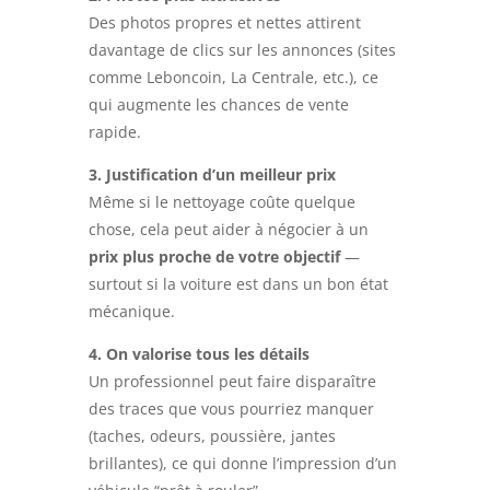
Des photos propres et nettes attirent
davantage de clics sur les annonces (sites
comme Leboncoin, La Centrale, etc.), ce
qui augmente les chances de vente
rapide.
3. Justification d’un meilleur prix
Même si le nettoyage coûte quelque
chose, cela peut aider à négocier à un
prix plus proche de votre objectif
—
surtout si la voiture est dans un bon état
mécanique.
4. On valorise tous les détails
Un professionnel peut faire disparaître
des traces que vous pourriez manquer
(taches, odeurs, poussière, jantes
brillantes), ce qui donne l’impression d’un