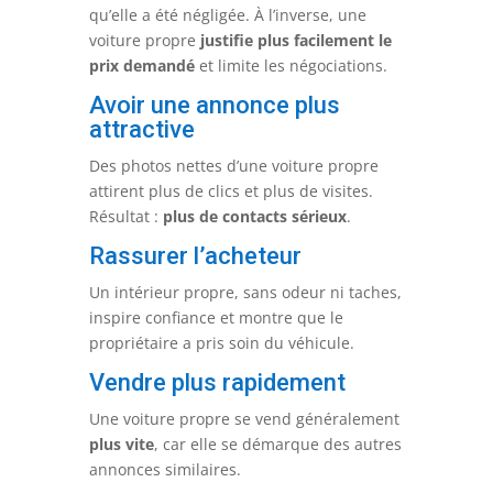
qu’elle a été négligée. À l’inverse, une
voiture propre
justifie plus facilement le
prix demandé
et limite les négociations.
Avoir une annonce plus
attractive
Des photos nettes d’une voiture propre
attirent plus de clics et plus de visites.
Résultat :
plus de contacts sérieux
.
Rassurer l’acheteur
Un intérieur propre, sans odeur ni taches,
inspire confiance et montre que le
propriétaire a pris soin du véhicule.
Vendre plus rapidement
Une voiture propre se vend généralement
plus vite
, car elle se démarque des autres
annonces similaires.