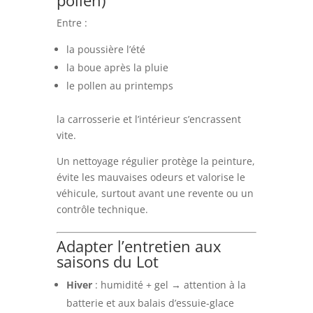
Entre :
la poussière l’été
la boue après la pluie
le pollen au printemps
la carrosserie et l’intérieur s’encrassent
vite.
Un nettoyage régulier protège la peinture,
évite les mauvaises odeurs et valorise le
véhicule, surtout avant une revente ou un
contrôle technique.
Adapter l’entretien aux
saisons du Lot
Hiver
: humidité + gel → attention à la
batterie et aux balais d’essuie-glace