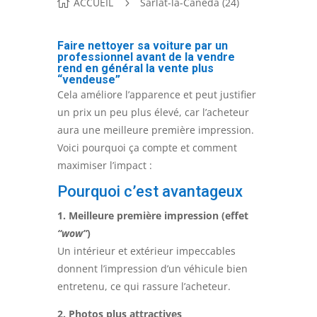
ACCUEIL
Sarlat-la-Canéda (24)
Faire nettoyer sa voiture par un
professionnel avant de la vendre
rend en général la vente plus
“vendeuse”
Cela améliore l’apparence et peut justifier
un prix un peu plus élevé, car l’acheteur
aura une meilleure première impression.
Voici pourquoi ça compte et comment
maximiser l’impact :
Pourquoi c’est avantageux
1. Meilleure première impression (effet
“wow”
)
Un intérieur et extérieur impeccables
donnent l’impression d’un véhicule bien
entretenu, ce qui rassure l’acheteur.
2. Photos plus attractives