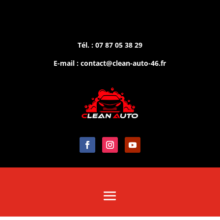
Tél. : 07 87 05 38 29
E-mail : contact@clean-auto-46.fr