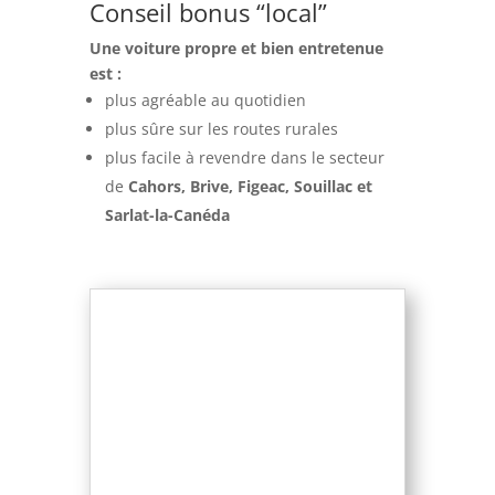
Conseil bonus “local”
Une voiture propre et bien entretenue
est :
plus agréable au quotidien
plus sûre sur les routes rurales
plus facile à revendre dans le secteur
de
Cahors, Brive, Figeac, Souillac et
Sarlat-la-Canéda