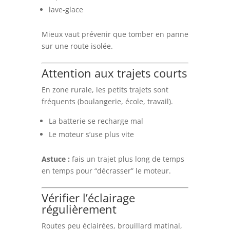
lave-glace
Mieux vaut prévenir que tomber en panne
sur une route isolée.
Attention aux trajets courts
En zone rurale, les petits trajets sont
fréquents (boulangerie, école, travail).
La batterie se recharge mal
Le moteur s’use plus vite
Astuce :
fais un trajet plus long de temps
en temps pour “décrasser” le moteur.
Vérifier l’éclairage
régulièrement
Routes peu éclairées, brouillard matinal,