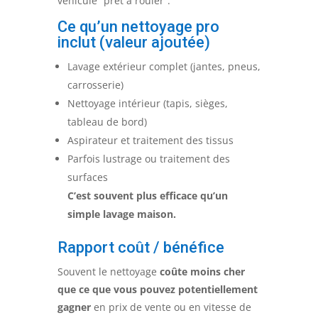
véhicule “prêt à rouler”.
Ce qu’un nettoyage pro
inclut (valeur ajoutée)
Lavage extérieur complet (jantes, pneus,
carrosserie)
Nettoyage intérieur (tapis, sièges,
tableau de bord)
Aspirateur et traitement des tissus
Parfois lustrage ou traitement des
surfaces
C’est souvent plus efficace qu’un
simple lavage maison.
Rapport coût / bénéfice
Souvent le nettoyage
coûte moins cher
que ce que vous pouvez potentiellement
gagner
en prix de vente ou en vitesse de