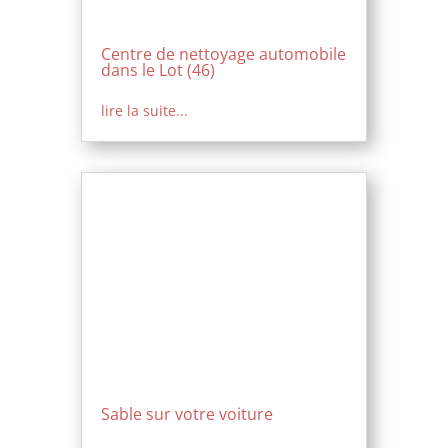
Centre de nettoyage automobile
dans le Lot (46)
lire la suite...
Sable sur votre voiture