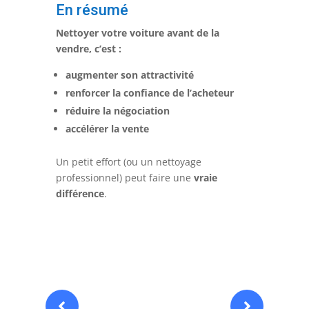
En résumé
Nettoyer votre voiture avant de la
vendre, c’est :
augmenter son attractivité
renforcer la confiance de l’acheteur
réduire la négociation
accélérer la vente
Un petit effort (ou un nettoyage
professionnel) peut faire une
vraie
différence
.

