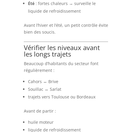
Été
: fortes chaleurs → surveille le
liquide de refroidissement
Avant l’hiver et l’été, un petit contrôle évite
bien des soucis.
Vérifier les niveaux avant
les longs trajets
Beaucoup d’habitants du secteur font
régulièrement :
Cahors ↔ Brive
Souillac ↔ Sarlat
trajets vers Toulouse ou Bordeaux
Avant de partir :
huile moteur
liquide de refroidissement