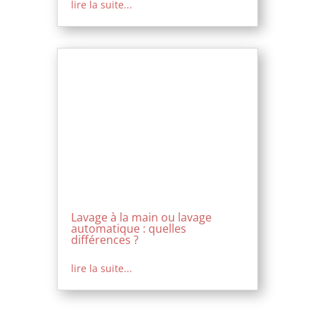
lire la suite...
Lavage à la main ou lavage
automatique : quelles
différences ?
lire la suite...