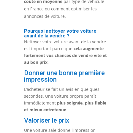
coûte en moyenne
par type de véhicule
en France ou comment optimiser les
annonces de voiture.
Pourquoi nettoyer votre voiture
avant de la vendre ?
Nettoyer votre voiture avant de la vendre
est important parce que
cela augmente
fortement vos chances de vendre vite et
au bon prix
.
Donner une bonne première
impression
L’acheteur se fait un avis en quelques
secondes. Une voiture propre paraît
immédiatement
plus soignée, plus fiable
et mieux entretenue
.
Valoriser le prix
Une voiture sale donne l’impression