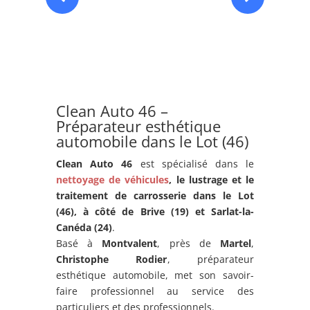
Clean Auto 46 –
Préparateur esthétique
automobile dans le Lot (46)
Clean Auto 46
est spécialisé dans le
nettoyage de véhicules
, le lustrage et le
traitement de carrosserie dans le Lot
(46), à côté de Brive (19) et
Sarlat-la-
Canéda
(24)
.
Basé à
Montvalent
, près de
Martel
,
Christophe Rodier
, préparateur
esthétique automobile, met son savoir-
faire professionnel au service des
particuliers et des professionnels.