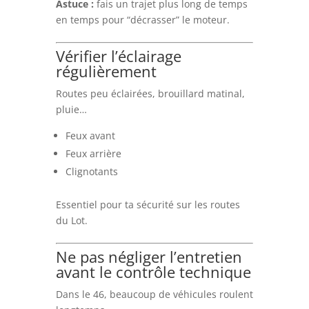
Astuce :
fais un trajet plus long de temps
en temps pour “décrasser” le moteur.
Vérifier l’éclairage
régulièrement
Routes peu éclairées, brouillard matinal,
pluie…
Feux avant
Feux arrière
Clignotants
Essentiel pour ta sécurité sur les routes
du Lot.
Ne pas négliger l’entretien
avant le contrôle technique
Dans le 46, beaucoup de véhicules roulent