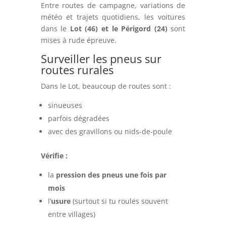
Entre routes de campagne, variations de
météo et trajets quotidiens, les voitures
dans le
Lot (46) et le Périgord (24)
sont
mises à rude épreuve.
Surveiller les pneus sur
routes rurales
Dans le Lot, beaucoup de routes sont :
sinueuses
parfois dégradées
avec des gravillons ou nids-de-poule
Vérifie :
la
pression des pneus une fois par
mois
l’
usure
(surtout si tu roules souvent
entre villages)