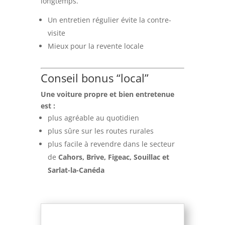
longtemps.
Un entretien régulier évite la contre-
visite
Mieux pour la revente locale
Conseil bonus “local”
Une voiture propre et bien entretenue
est :
plus agréable au quotidien
plus sûre sur les routes rurales
plus facile à revendre dans le secteur
de
Cahors, Brive, Figeac, Souillac et
Sarlat-la-Canéda