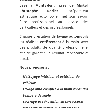
Basé à
Montvalent
, près de
Martel
,
Christophe Rodier
, préparateur
esthétique automobile, met son savoir-
faire professionnel au service des
particuliers et des professionnels.
Chaque prestation de
lavage automobile
est réalisée
entièrement à la main
, avec
des produits de qualité professionnelle,
afin de garantir un résultat impeccable et
durable.
Nous proposons :
Nettoyage intérieur et extérieur de
véhicule
Lavage auto complet à la main après une
tempête de sable
Lustrage et rénovation de carrosserie
Préparation esthétique automobile