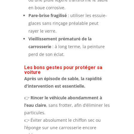
en boue corrosive.
Pare-brise fragilisé
: utiliser les essuie-
glaces sans rinçage préalable peut
rayer le verre.
Vieillissement prématuré de la
carrosserie
: à long terme, la peinture
perd de son éclat.
Les bons gestes pour protéger sa
voiture
Après un épisode de sable, la rapidité
d’intervention est essentielle.
👉
Rincer le véhicule abondamment à
l’eau claire
, sans frotter, afin d’éliminer les
particules.
👉 Éviter absolument le chiffon sec ou
l’éponge sur une carrosserie encore