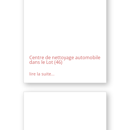
Centre de nettoyage automobile
dans le Lot (46)
lire la suite...