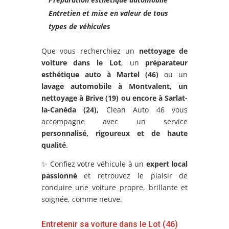
Entretien et mise en valeur de tous
types de véhicules
Que vous recherchiez un
nettoyage de
voiture dans le Lot
, un
préparateur
esthétique auto à Martel (46)
ou un
lavage automobile à Montvalent
, un
nettoyage à Brive (19) ou encore à
Sarlat-
la-Canéda
(24),
Clean Auto 46 vous
accompagne avec un service
personnalisé, rigoureux et de haute
qualité
.
✨ Confiez votre véhicule à un
expert local
passionné
et retrouvez le plaisir de
conduire une voiture propre, brillante et
soignée, comme neuve.
Entretenir sa voiture dans le Lot (46)