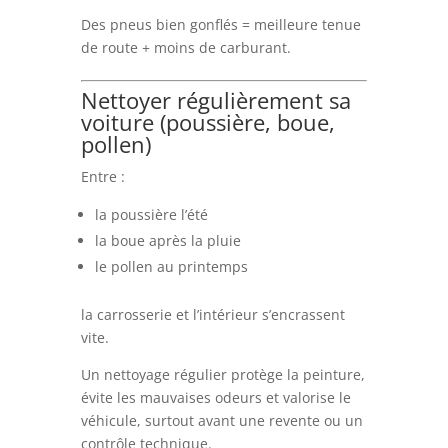
Des pneus bien gonflés = meilleure tenue
de route + moins de carburant.
Nettoyer régulièrement sa
voiture (poussière, boue,
pollen)
Entre :
la poussière l’été
la boue après la pluie
le pollen au printemps
la carrosserie et l’intérieur s’encrassent
vite.
Un nettoyage régulier protège la peinture,
évite les mauvaises odeurs et valorise le
véhicule, surtout avant une revente ou un
contrôle technique.