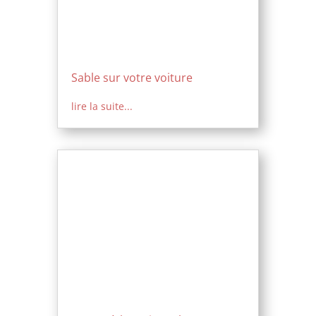
Sable sur votre voiture
lire la suite...