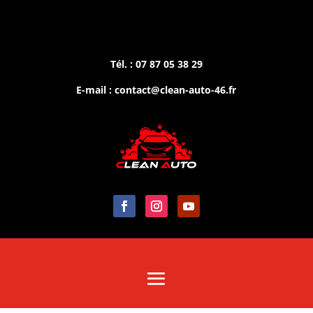
Tél. : 07 87 05 38 29
E-mail : contact@clean-auto-46.fr