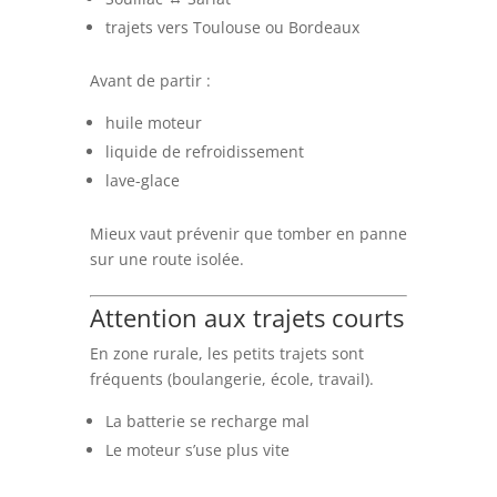
trajets vers Toulouse ou Bordeaux
Avant de partir :
huile moteur
liquide de refroidissement
lave-glace
Mieux vaut prévenir que tomber en panne
sur une route isolée.
Attention aux trajets courts
En zone rurale, les petits trajets sont
fréquents (boulangerie, école, travail).
La batterie se recharge mal
Le moteur s’use plus vite