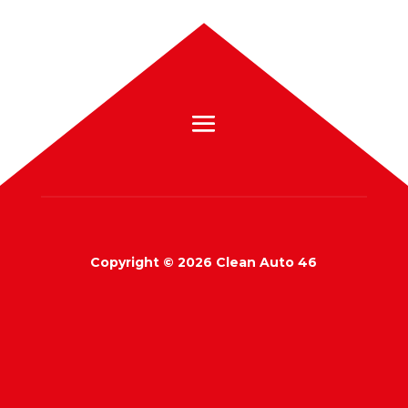
Copyright © 2026 Clean Auto 46