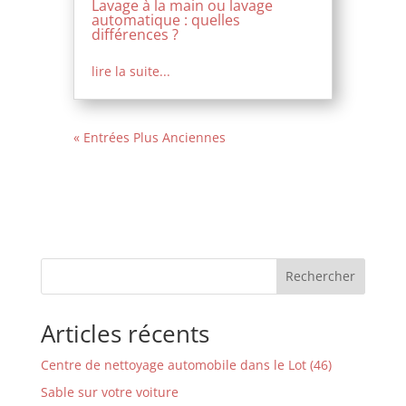
Lavage à la main ou lavage
automatique : quelles
différences ?
lire la suite...
« Entrées Plus Anciennes
Rechercher
Articles récents
Centre de nettoyage automobile dans le Lot (46)
Sable sur votre voiture