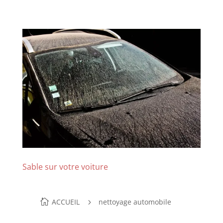
Sable sur votre voiture
ACCUEIL
nettoyage automobile