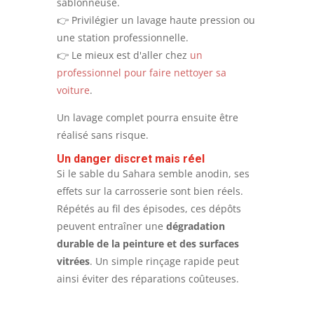
sablonneuse.
👉 Privilégier un lavage haute pression ou
une station professionnelle.
👉 Le mieux est d'aller chez
un
professionnel pour faire nettoyer sa
voiture
.
Un lavage complet pourra ensuite être
réalisé sans risque.
Un danger discret mais réel
Si le sable du Sahara semble anodin, ses
effets sur la carrosserie sont bien réels.
Répétés au fil des épisodes, ces dépôts
peuvent entraîner une
dégradation
durable de la peinture et des surfaces
vitrées
. Un simple rinçage rapide peut
ainsi éviter des réparations coûteuses.