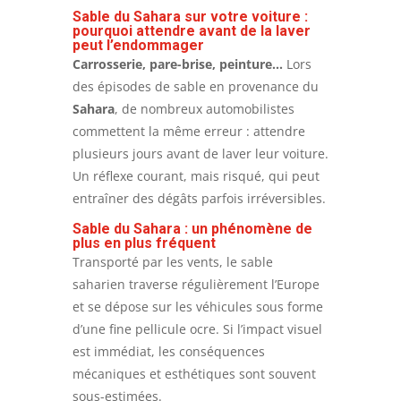
Sable du Sahara sur votre voiture :
pourquoi attendre avant de la laver
peut l’endommager
Carrosserie, pare-brise, peinture…
Lors
des épisodes de sable en provenance du
Sahara
, de nombreux automobilistes
commettent la même erreur : attendre
plusieurs jours avant de laver leur voiture.
Un réflexe courant, mais risqué, qui peut
entraîner des dégâts parfois irréversibles.
Sable du Sahara : un phénomène de
plus en plus fréquent
Transporté par les vents, le sable
saharien traverse régulièrement l’Europe
et se dépose sur les véhicules sous forme
d’une fine pellicule ocre. Si l’impact visuel
est immédiat, les conséquences
mécaniques et esthétiques sont souvent
sous-estimées.