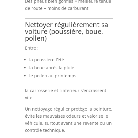
Des pneus bien gonflés = meilleure tenue
de route + moins de carburant.
Nettoyer régulièrement sa
voiture (poussière, boue,
pollen)
Entre :
la poussière l’été
la boue après la pluie
le pollen au printemps
la carrosserie et l’intérieur s’encrassent
vite.
Un nettoyage régulier protège la peinture,
évite les mauvaises odeurs et valorise le
véhicule, surtout avant une revente ou un
contrôle technique.