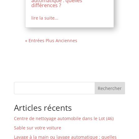
automatique : quelles
différences ?
lire la suite...
« Entrées Plus Anciennes
Rechercher
Articles récents
Centre de nettoyage automobile dans le Lot (46)
Sable sur votre voiture
Lavage à la main ou lavage automatique : quelles