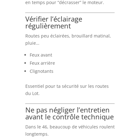
en temps pour “décrasser” le moteur.
Vérifier l’éclairage
régulièrement
Routes peu éclairées, brouillard matinal,
pluie…
Feux avant
Feux arrière
Clignotants
Essentiel pour ta sécurité sur les routes
du Lot.
Ne pas négliger l’entretien
avant le contrôle technique
Dans le 46, beaucoup de véhicules roulent
longtemps.