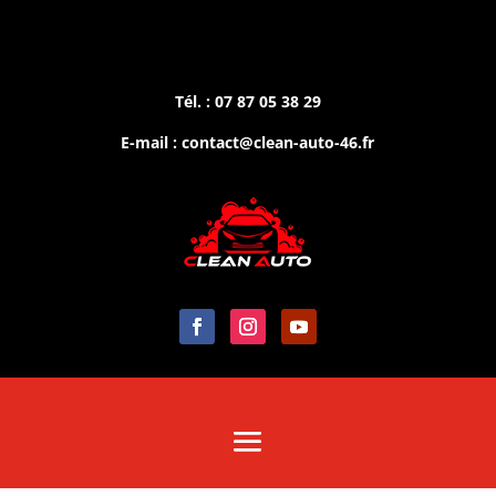
Tél. : 07 87 05 38 29
E-mail : contact@clean-auto-46.fr