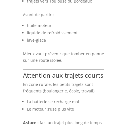
trajets vers Toulouse ou Bordeaux
Avant de partir :
huile moteur
liquide de refroidissement
lave-glace
Mieux vaut prévenir que tomber en panne
sur une route isolée.
Attention aux trajets courts
En zone rurale, les petits trajets sont
fréquents (boulangerie, école, travail).
La batterie se recharge mal
Le moteur s’use plus vite
Astuce :
fais un trajet plus long de temps