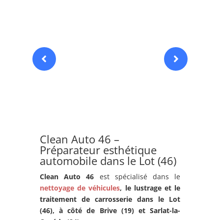


Clean Auto 46 –
Préparateur esthétique
automobile dans le Lot (46)
Clean Auto 46
est spécialisé dans le
nettoyage de véhicules
, le lustrage et le
traitement de carrosserie dans le Lot
(46), à côté de Brive (19) et
Sarlat-la-