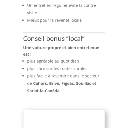
Un entretien régulier évite la contre-
visite
Mieux pour la revente locale
Conseil bonus “local”
Une voiture propre et bien entretenue
est :
plus agréable au quotidien
plus sûre sur les routes rurales
plus facile à revendre dans le secteur
de
Cahors, Brive, Figeac, Souillac et
Sarlat-la-Canéda