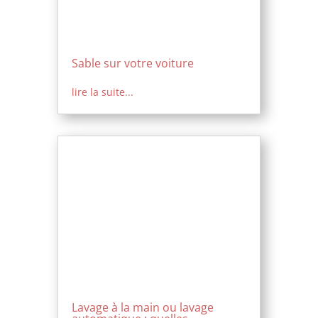
Sable sur votre voiture
lire la suite...
Lavage à la main ou lavage