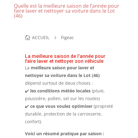
Quelle est la meilleure saison de l’année pour
faire laver et nettoyer sa voiture dans le Lot
(46)
ACCUEIL
Figeac
La meilleure saison de l'année pour
faire laver et nettoyer son véhicule
La
meilleure saison pour laver et
nettoyer sa voiture dans le Lot (46)
dépend surtout de deux choses :
✔️
les conditions météo locales
(pluie,
poussière, pollen, sel sur les routes)
✔️
ce que vous voulez optimiser
(propreté
durable, protection de la carrosserie,
confort).
Voici un résumé pratique par saison :