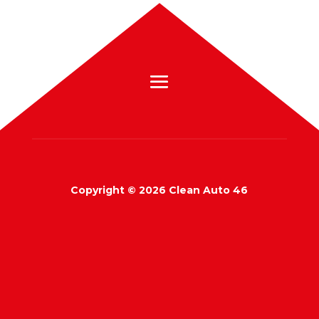
Copyright © 2026 Clean Auto 46