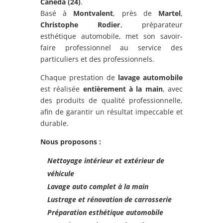
Canéda
(24)
.
Basé à
Montvalent
, près de
Martel
,
Christophe Rodier
, préparateur
esthétique automobile, met son savoir-
faire professionnel au service des
particuliers et des professionnels.
Chaque prestation de
lavage automobile
est réalisée
entièrement à la main
, avec
des produits de qualité professionnelle,
afin de garantir un résultat impeccable et
durable.
Nous proposons :
Nettoyage intérieur et extérieur de
véhicule
Lavage auto complet à la main
Lustrage et rénovation de carrosserie
Préparation esthétique automobile