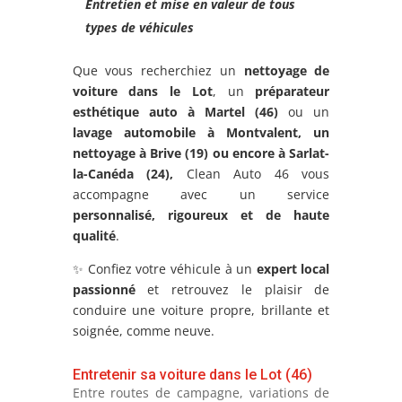
Entretien et mise en valeur de tous
types de véhicules
Que vous recherchiez un
nettoyage de
voiture dans le Lot
, un
préparateur
esthétique auto à Martel (46)
ou un
lavage automobile à Montvalent
, un
nettoyage à Brive (19) ou encore à
Sarlat-
la-Canéda
(24),
Clean Auto 46 vous
accompagne avec un service
personnalisé, rigoureux et de haute
qualité
.
✨ Confiez votre véhicule à un
expert local
passionné
et retrouvez le plaisir de
conduire une voiture propre, brillante et
soignée, comme neuve.
Entretenir sa voiture dans le Lot (46)
Entre routes de campagne, variations de