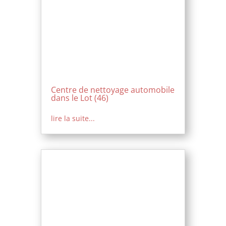
Centre de nettoyage automobile
dans le Lot (46)
lire la suite...