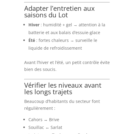
Adapter l’entretien aux
saisons du Lot
Hiver
: humidité + gel → attention à la
batterie et aux balais d’essuie-glace
Été
: fortes chaleurs → surveille le
liquide de refroidissement
Avant l’hiver et l’été, un petit contrôle évite
bien des soucis.
Vérifier les niveaux avant
les longs trajets
Beaucoup d’habitants du secteur font
régulièrement :
Cahors ↔ Brive
Souillac ↔ Sarlat